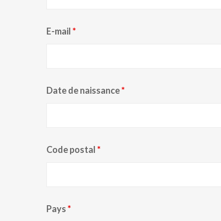
E-mail
*
Date de naissance
*
Code postal
*
Pays
*