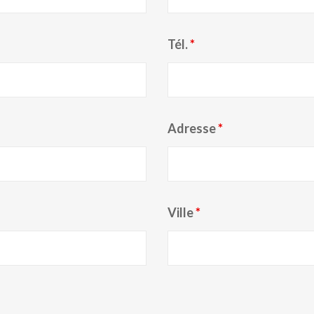
Tél.
*
Adresse
*
Ville
*