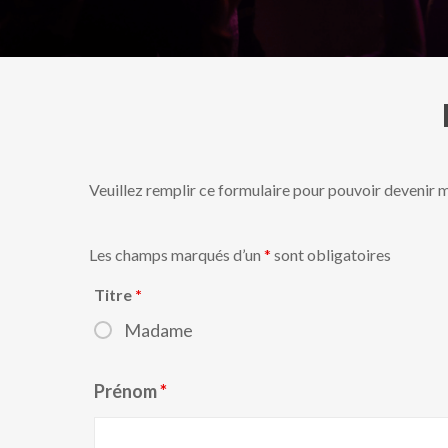
Veuillez remplir ce formulaire pour pouvoir devenir 
Les champs marqués d’un
*
sont obligatoires
Titre
*
Madame
Prénom
*