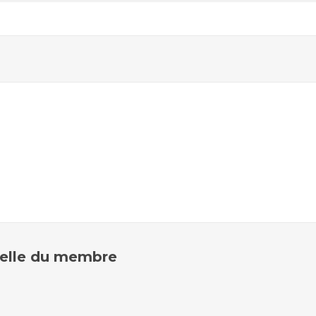
nuelle du membre