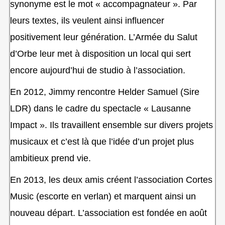
synonyme est le mot « accompagnateur ». Par
leurs textes, ils veulent ainsi influencer
positivement leur génération. L’Armée du Salut
d’Orbe leur met à disposition un local qui sert
encore aujourd’hui de studio à l’association.
En 2012, Jimmy rencontre Helder Samuel (Sire
LDR) dans le cadre du spectacle « Lausanne
Impact ». Ils travaillent ensemble sur divers projets
musicaux et c’est là que l’idée d’un projet plus
ambitieux prend vie.
En 2013, les deux amis créent l’association Cortes
Music (escorte en verlan) et marquent ainsi un
nouveau départ. L’association est fondée en août