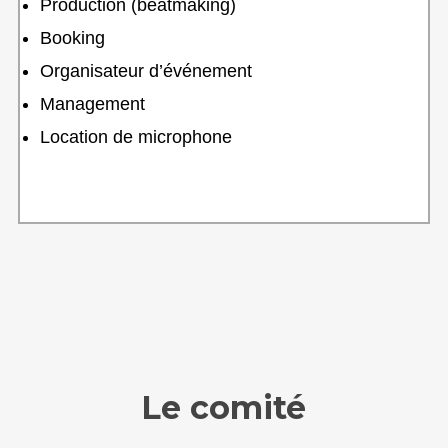
Production (beatmaking)
Booking
Organisateur d’événement
Management
Location de microphone
Le comité