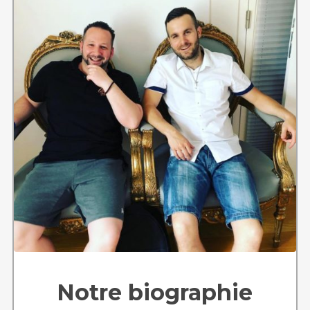
qui le désirent peuvent participer activement
au fonctionnement de l’association en fixant
des objectifs qui leur tiennent à coeur.
Notre biographie