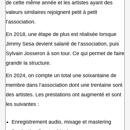
de cette même année et les artistes ayant des
valeurs similaires rejoignent petit à petit
l’association.
En 2018, une étape de plus est réalisée lorsque
Jimmy Sesa devient salarié de l’association, puis
Sylvain Josseron à son tour. Ce qui permet de faire
grandir la structure.
En 2024, on compte un total une soixantaine de
membre dans l’association dont une trentaine sont
des artistes. Les prestations ont augmenté et sont
les suivantes :
Enregistrement audio, mixage et mastering