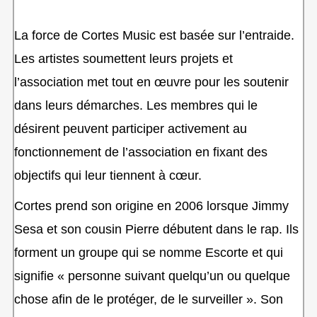
La force de Cortes Music est basée sur l’entraide.
Les artistes soumettent leurs projets et
l’association met tout en œuvre pour les soutenir
dans leurs démarches. Les membres qui le
désirent peuvent participer activement au
fonctionnement de l’association en fixant des
objectifs qui leur tiennent à cœur.
Cortes prend son origine en 2006 lorsque Jimmy
Sesa et son cousin Pierre débutent dans le rap. Ils
forment un groupe qui se nomme Escorte et qui
signifie « personne suivant quelqu’un ou quelque
chose afin de le protéger, de le surveiller ». Son